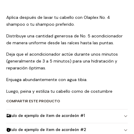
Aplica después de lavar tu cabello con Olaplex No. 4
shampoo o tu shampoo preferido.
Distribuye una cantidad generosa de No. 5 acondicionador
de manera uniforme desde las raíces hasta las puntas.
Deja que el acondicionador actúe durante unos minutos
(generalmente de 3 a 5 minutos) para una hidratación y
reparación óptimas.
Enjuaga abundantemente con agua tibia.
Luego, peina y estiliza tu cabello como de costumbre
COMPARTIR ESTE PRODUCTO
Título de ejemplo de ítem de acordeón #1
Título de ejemplo de ítem de acordeón #2