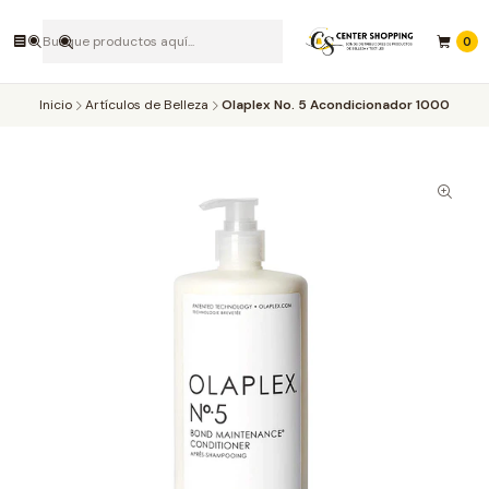
0
Inicio
Artículos de Belleza
Olaplex No. 5 Acondicionador 1000