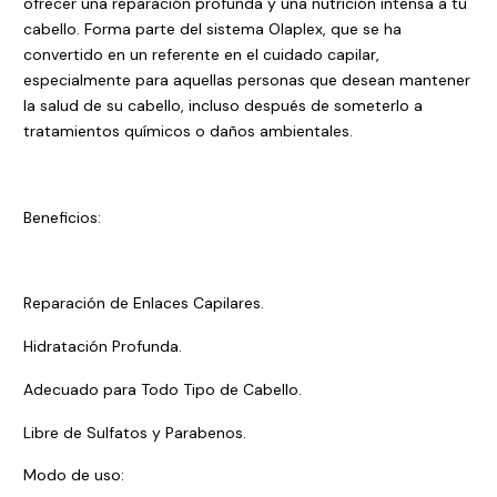
ofrecer una reparación profunda y una nutrición intensa a tu
cabello. Forma parte del sistema Olaplex, que se ha
convertido en un referente en el cuidado capilar,
especialmente para aquellas personas que desean mantener
la salud de su cabello, incluso después de someterlo a
tratamientos químicos o daños ambientales.
Beneficios:
Reparación de Enlaces Capilares.
Hidratación Profunda.
Adecuado para Todo Tipo de Cabello.
Libre de Sulfatos y Parabenos.
Modo de uso: