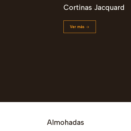
Cortinas Jacquard
Ver más
Almohadas