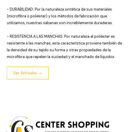
- DURABILIDAD: Por la naturaleza sintética de sus materiales
(microfibra o poliéster) y los métodos de fabricación que
utilizamos, nuestras sábanas son increíblemente duraderas.
- RESISTENCIA A LAS MANCHAS: Por naturaleza el poliéster es
resistente a las manchas, esta característica proviene también de
la densidad de su tejido su forma y otras propiedades de la
microfibra que repelen la suciedad y el manchado de líquidos.
Ver Articulos