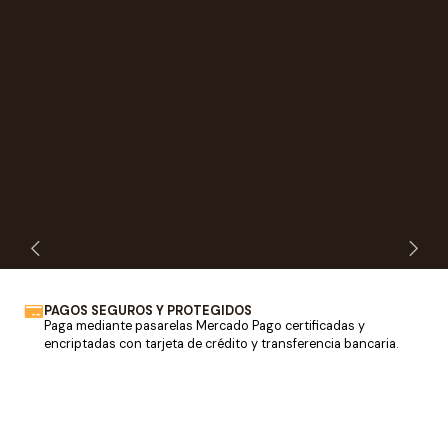
PAGOS SEGUROS Y PROTEGIDOS
Paga mediante pasarelas Mercado Pago certificadas y
encriptadas con tarjeta de crédito y transferencia bancaria.