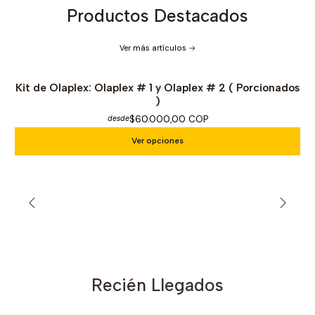
Productos Destacados
Ver más artículos
Kit de Olaplex: Olaplex # 1 y Olaplex # 2 ( Porcionados
)
$60.000,00 COP
desde
Ver opciones
Recién Llegados