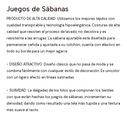
Juegos de Sábanas
PRODUCTO DE ALTA CALIDAD: Utilizamos los mejores tejidos con
cualidad transpirable y tecnología hipoalergénica. Costuras de alta
calidad que resisten el proceso de lavado, no decolora y es
resistente a las arrugas. La sábana ajustable está diseñada para
permanecer ceñida y ajustada a su colchón, cuenta con elástico en
todo su borde para un mejor agarre.
- DISEÑO ATRACTIVO: Diseño clásico que no pasa de moda y se
combina fácilmente con cualquier estilo de decoración. Es unicolor
con un ligero efecto en líneas satinadas.
- SUAVIDAD: La delgadez de los hilos que componen los textiles
con que están hechas los juegos de sábanas, incrementan su
densidad, dando como resultado una tela más tupida y una textura
más suave al tacto.