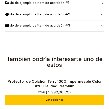
Título de ejemplo de ítem de acordeón #1
Título de ejemplo de ítem de acordeón #2
Título de ejemplo de ítem de acordeón #3
También podría interesarte uno de
estos
Protector de Colchón Terry 100% Impermeable Color
Azul Calidad Premium
$41.990,00 COP
desde
Ver opciones