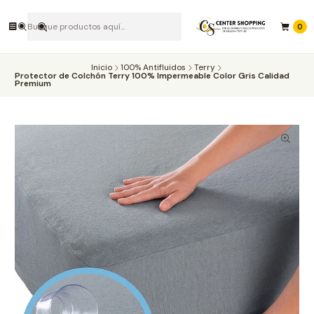
0
Inicio
100% Antifluidos
Terry
Protector de Colchón Terry 100% Impermeable Color Gris Calidad
Premium