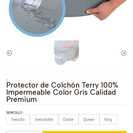
|
Protector de Colchón Terry 100%
Impermeable Color Gris Calidad
Premium
SENCILLO
Sencillo
Semidoble
Doble
Queen
King