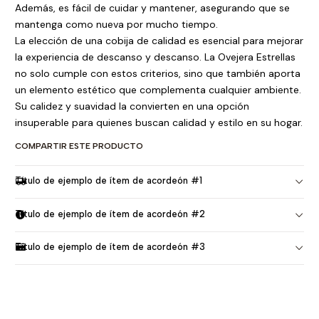
Además, es fácil de cuidar y mantener, asegurando que se
mantenga como nueva por mucho tiempo.
La elección de una cobija de calidad es esencial para mejorar
la experiencia de descanso y descanso. La Ovejera Estrellas
no solo cumple con estos criterios, sino que también aporta
un elemento estético que complementa cualquier ambiente.
Su calidez y suavidad la convierten en una opción
insuperable para quienes buscan calidad y estilo en su hogar.
COMPARTIR ESTE PRODUCTO
Título de ejemplo de ítem de acordeón #1
Título de ejemplo de ítem de acordeón #2
Título de ejemplo de ítem de acordeón #3