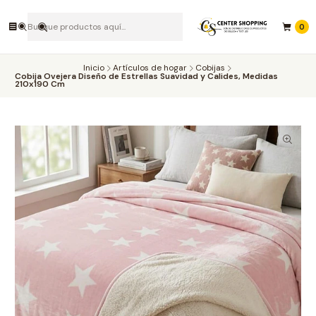
0
Inicio
Artículos de hogar
Cobijas
Cobija Ovejera Diseño de Estrellas Suavidad y Calides, Medidas
210x190 Cm