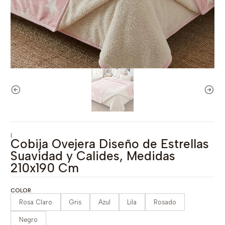
|
Cobija Ovejera Diseño de Estrellas
Suavidad y Calides, Medidas
210x190 Cm
COLOR
Rosa Claro
Gris
Azul
Lila
Rosado
Negro