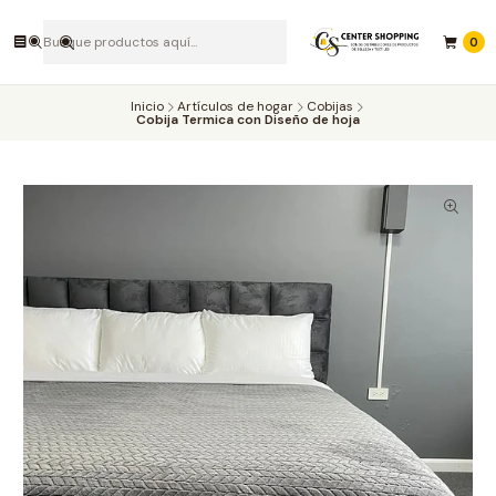
0
Inicio
Artículos de hogar
Cobijas
Cobija Termica con Diseño de hoja