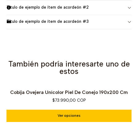
Título de ejemplo de ítem de acordeón #2
Título de ejemplo de ítem de acordeón #3
También podría interesarte uno de
estos
Cobija Ovejera Unicolor Piel De Conejo 190x200 Cm
$73.990,00 COP
Ver opciones